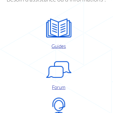
Guides
Forum